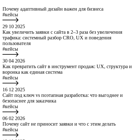
Почему адаптивный дизайн важен для бизнеса
#кейсы
29 10 2025
Как увеличить заявки с сайта в 2–3 раза без увеличения
трафика: системный разбор CRO, UX и поведения
пользователя
#кейсы
30 04 2026
Как превратить сайт в инструмент продаж: UX, структура и
воронка как единая система
#кейсы
16 12 2025
Сайт под ключ vs поэтапная разработка: что выгоднее и
безопаснее для заказчика
#кейсы
06 02 2026
Почему сайт не приносит заявки и что с этим делать
#кейсы