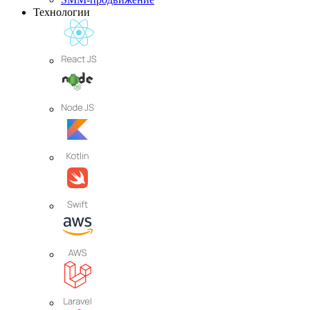
Технологии