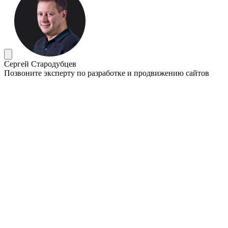
Сергей Стародубцев
Позвоните эксперту по разработке и продвижению сайтов