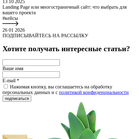
13 10 2025
Landing Page или многостраничный сайт: что выбрать для
вашего проекта
#кейсы
26 01 2026
ПОДПИСЫВАЙТЕСЬ НА РАССЫЛКУ
Хотите получать интересные статьи?
Ваше имя
E-mail *
Нажимая кнопку, вы соглашаетесь на обработку
персональных данных и с
политикой конфиденциальности
подписаться