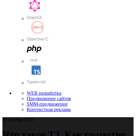
WEB разработка
Продвижение сайтов
SMM-продвижение
Контекстная реклама
08 ноября 2022
Что такое ТЗ. Как грамотно