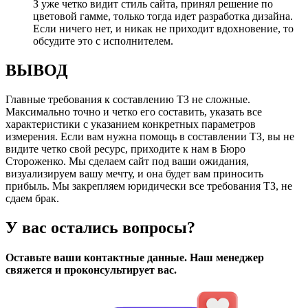
З уже четко видит стиль сайта, принял решение по
цветовой гамме, только тогда идет разработка дизайна.
Если ничего нет, и никак не приходит вдохновение, то
обсудите это с исполнителем.
ВЫВОД
Главные требования к составлению ТЗ не сложные.
Максимально точно и четко его составить, указать все
характеристики с указанием конкретных параметров
измерения. Если вам нужна помощь в составлении ТЗ, вы не
видите четко свой ресурс, приходите к нам в Бюро
Стороженко. Мы сделаем сайт под ваши ожидания,
визуализируем вашу мечту, и она будет вам приносить
прибыль. Мы закрепляем юридически все требования ТЗ, не
сдаем брак.
У вас остались вопросы?
Оставьте ваши контактные данные. Наш менеджер
свяжется и проконсультирует вас.