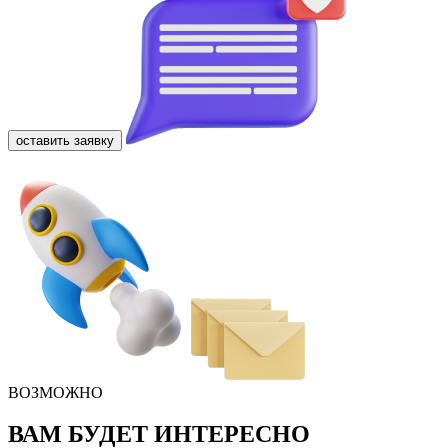
оставить заявку
ВОЗМОЖНО
ВАМ БУДЕТ ИНТЕРЕСНО