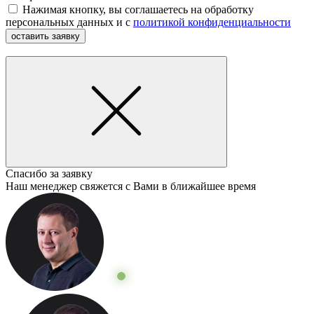
Нажимая кнопку, вы соглашаетесь на обработку
персональных данных и с
политикой конфиденциальности
оставить заявку
Спасибо за заявку
Наш менеджер свяжется с Вами в ближайшее время