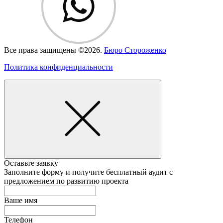
Все права защищены ©2026.
Бюро Стороженко
Политика конфиденциальности
Оставьте заявку
Заполните форму и получите
бесплатный аудит
с
предложением по развитию проекта
Ваше имя
Телефон