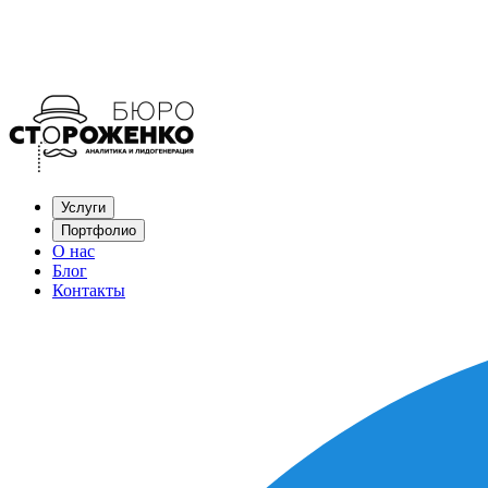
Услуги
Портфолио
О нас
Блог
Контакты