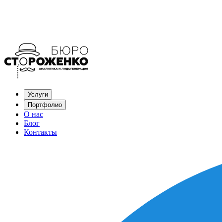
Услуги
Портфолио
О нас
Блог
Контакты