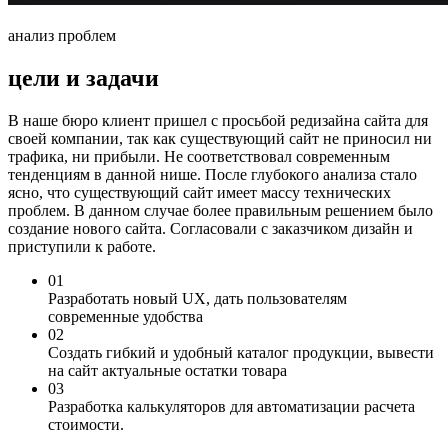
анализ проблем
цели и задачи
В наше бюро клиент пришел с просьбой редизайна сайта для
своей компании, так как существующий сайт не приносил ни
трафика, ни прибыли. Не соответствовал современным
тенденциям в данной нише. После глубокого анализа стало
ясно, что существующий сайт имеет массу технических
проблем. В данном случае более правильным решением было
создание нового сайта. Согласовали с заказчиком дизайн и
приступили к работе.
01
Разработать новый UX, дать пользователям
современные удобства
02
Создать гибкий и удобный каталог продукции, вывести
на сайт актуальные остатки товара
03
Разработка калькуляторов для автоматизации расчета
стоимости.