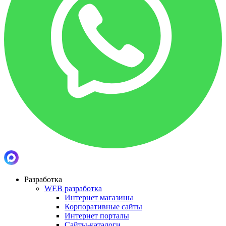
Разработка
WEB разработка
Интернет магазины
Корпоративные сайты
Интернет порталы
Сайты-каталоги