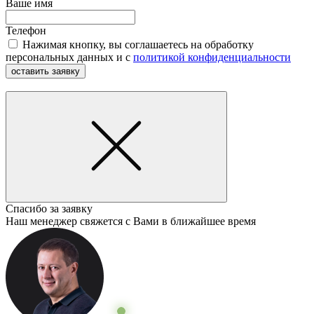
Ваше имя
Телефон
Нажимая кнопку, вы соглашаетесь на обработку
персональных данных и с
политикой конфиденциальности
оставить заявку
Спасибо за заявку
Наш менеджер свяжется с Вами в ближайшее время