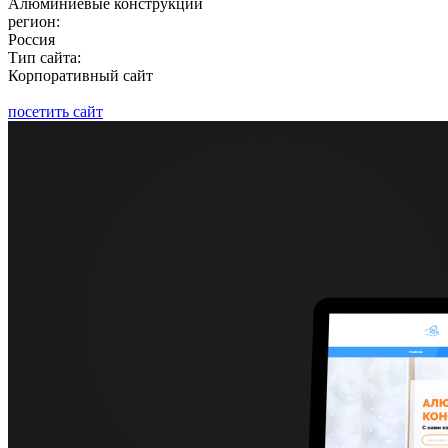
Алюминиевые конструкции
регион:
Россия
Тип сайта:
Корпоративный сайт
посетить сайт