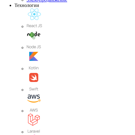
Технологии