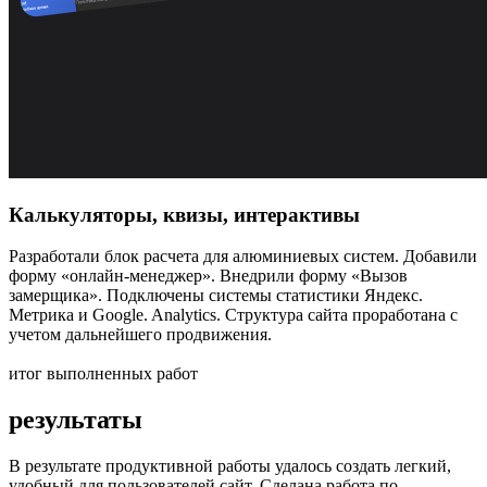
Калькуляторы, квизы, интерактивы
Разработали блок расчета для алюминиевых систем. Добавили
форму «онлайн-менеджер». Внедрили форму «Вызов
замерщика». Подключены системы статистики Яндекс.
Метрика и Google. Analytics. Структура сайта проработана с
учетом дальнейшего продвижения.
итог выполненных работ
результаты
В результате продуктивной работы удалось создать легкий,
удобный для пользователей сайт. Сделана работа по