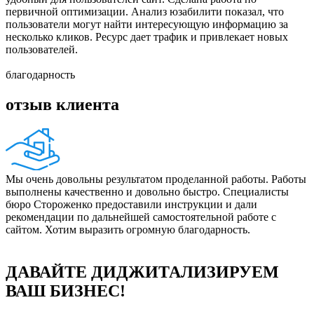
первичной оптимизации. Анализ юзабилити показал, что
пользователи могут найти интересующую информацию за
несколько кликов. Ресурс дает трафик и привлекает новых
пользователей.
благодарность
отзыв клиента
Мы очень довольны результатом проделанной работы. Работы
выполнены качественно и довольно быстро. Специалисты
бюро Стороженко предоставили инструкции и дали
рекомендации по дальнейшей самостоятельной работе с
сайтом. Хотим выразить огромную благодарность.
ДАВАЙТЕ ДИДЖИТАЛИЗИРУЕМ
ВАШ БИЗНЕС!