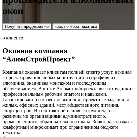
окон
Получить предложение
кейс по моей тематике
о клиенте
Оконная компания
“АлюмСтройПроект”
Компания оказывает клиентам полный спектр услуг, начиная
с проектирования любых конструкций из профиля из
алюминия, оканчивая монтажом и последующим
обслуживанием. В штате Алюмстройпроекта все сотрудники с
профессиональным рабочим опытом и навыками.
Гарантированно и качество выполнят проектные задачи для
жилых, офисных зданий, мест общественного питания,
спортцентров. На постоянной основе сотрудничают с
различными организациями административного,
промышленного, образовательного плана. Знают, как создать
комфортный микроклимат при ограниченном бюджете.
тематика: