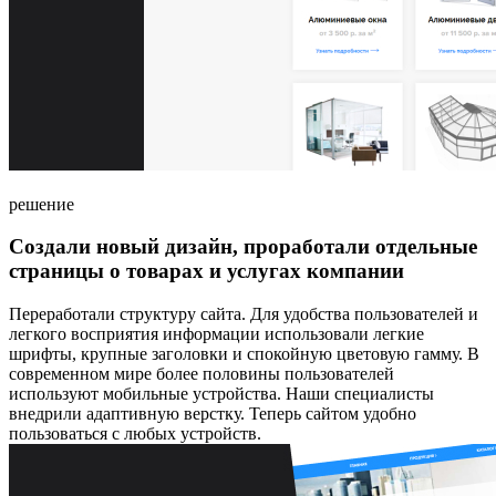
решение
Создали новый дизайн, проработали отдельные
страницы о товарах и услугах компании
Переработали структуру сайта. Для удобства пользователей и
легкого восприятия информации использовали легкие
шрифты, крупные заголовки и спокойную цветовую гамму. В
современном мире более половины пользователей
используют мобильные устройства. Наши специалисты
внедрили адаптивную верстку. Теперь сайтом удобно
пользоваться с любых устройств.