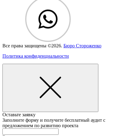
Все права защищены ©2026.
Бюро Стороженко
Политика конфиденциальности
Оставьте заявку
Заполните форму и получите
бесплатный аудит
с
предложением по развитию проекта