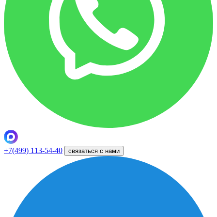
+7(499) 113-54-40
связаться с нами