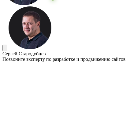
Сергей Стародубцев
Позвоните эксперту по разработке и продвижению сайтов