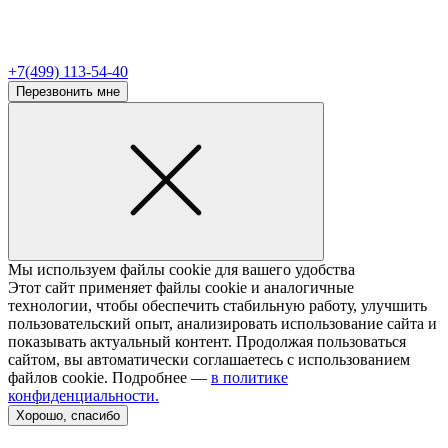
+7(499) 113-54-40
Перезвонить мне
Мы используем файлы cookie для вашего удобства
Этот сайт применяет файлы cookie и аналогичные
технологии, чтобы обеспечить стабильную работу, улучшить
пользовательский опыт, анализировать использование сайта и
показывать актуальный контент. Продолжая пользоваться
сайтом, вы автоматически соглашаетесь с использованием
файлов cookie. Подробнее —
в политике
конфиденциальности.
Хорошо, спасибо