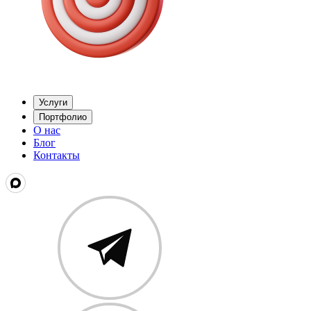
Услуги
Портфолио
О нас
Блог
Контакты